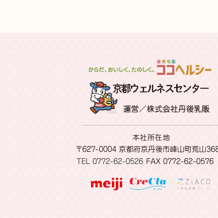
本社所在地
〒627-0004 京都府京丹後市峰山町荒山36
TEL 0772-62-0526
FAX 0772-62-0576