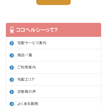
ココヘルシーって？
宅配サービス案内
商品一覧
ご利用案内
宅配エリア
お客様の声
よくある質問