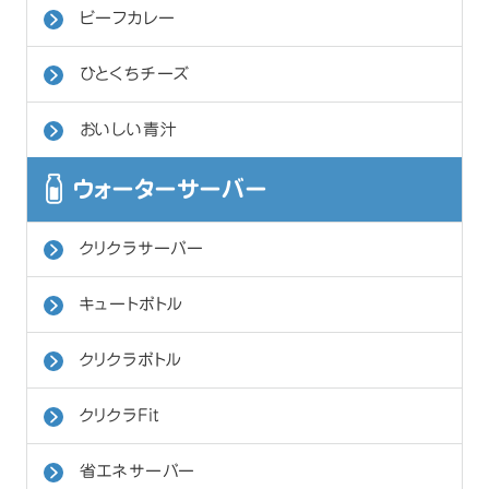
ビーフカレー
ひとくちチーズ
おいしい青汁
ウォーターサーバー
クリクラサーバー
キュートボトル
クリクラボトル
クリクラFit
省エネサーバー