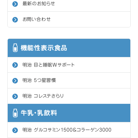
最新のお知らせ
お問い合わせ
機能性表示食品
明治 目と睡眠Wサポート
明治 5つ星習慣
明治 コレステさらり
牛乳・乳飲料
明治 グルコサミン1500＆コラーゲン3000