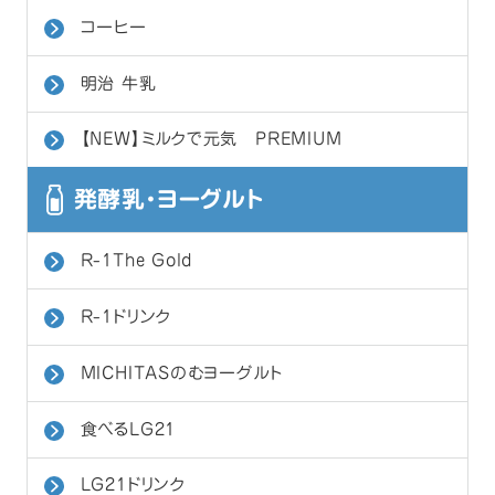
コーヒー
明治 牛乳
【NEW】ミルクで元気 PREMIUM
発酵乳・ヨーグルト
R-1The Gold
R-1ドリンク
MICHITASのむヨーグルト
食べるLG21
LG21ドリンク