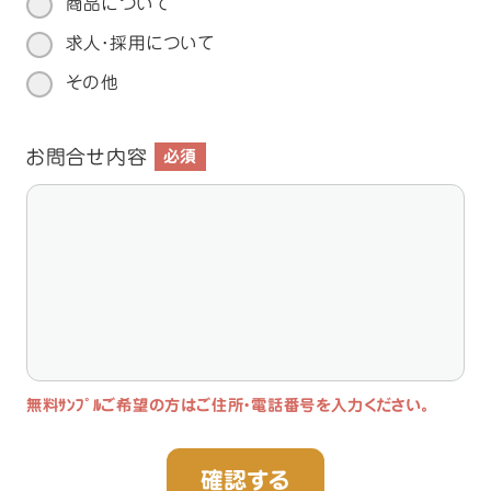
商品について
求人・採用について
その他
お問合せ内容
必須
無料ｻﾝﾌﾟﾙご希望の方はご住所・電話番号を入力ください｡