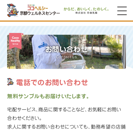
からだ、おいしく、たのしく。
株式会社 丹後乳販
お問い合わせ
Contact us
電話でのお問い合わせ
無料サンプルもお届けいたします。
宅配サービス､商品に関することなど､お気軽にお問い
合わせください｡
求人に関するお問い合わせについても､勤務希望の店舗