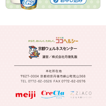
本社所在地
〒627-0004 京都府京丹後市峰山町荒山368
TEL 0772-62-0526
FAX 0772-62-0576