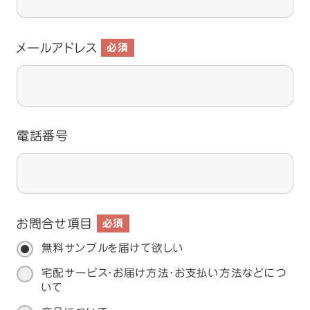
メールアドレス
必須
電話番号
お問合せ項目
必須
無料サンプルを届けて欲しい
宅配サービス・お届け方法・お支払い方法などにつ
いて