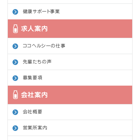
健康サポート事業
求人案内
ココヘルシーの仕事
先輩たちの声
募集要項
会社案内
会社概要
営業所案内