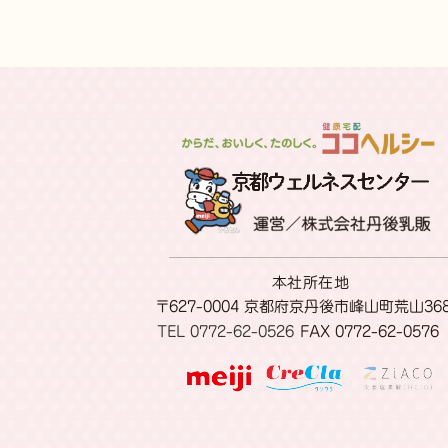
本社所在地
〒627-0004 京都府京丹後市峰山町荒山36
TEL 0772-62-0526
FAX 0772-62-0576