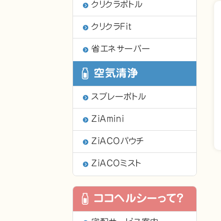
クリクラボトル
クリクラFit
省エネサーバー
空気清浄
スプレーボトル
ZiAmini
ZiACOパウチ
ZiACOミスト
ココヘルシーって？