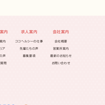
案内
求人案内
会社案内
案内
ココヘルシーの仕事
会社概要
リア
先輩たちの声
営業所案内
の声
募集要項
最新のお知らせ
る質問
お問い合わせ