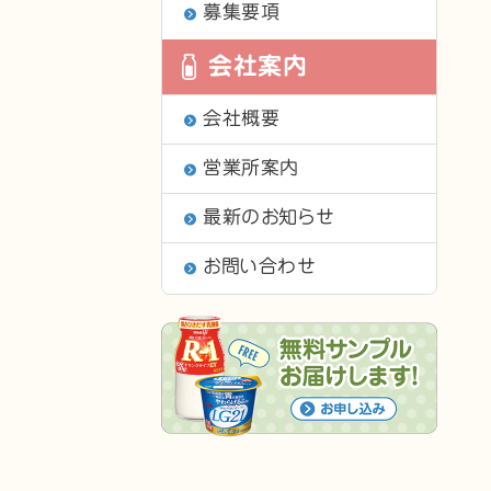
募集要項
会社案内
会社概要
営業所案内
最新のお知らせ
お問い合わせ