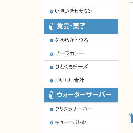
いきいきセサミン
食品・菓子
なめらかとうふ
ビーフカレー
ひとくちチーズ
おいしい青汁
ウォーターサーバー
クリクラサーバー
キュートボトル