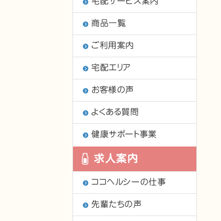
宅配サービス案内
商品一覧
ご利用案内
宅配エリア
お客様の声
よくある質問
健康サポート事業
求人案内
ココヘルシーの仕事
先輩たちの声