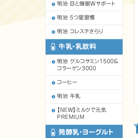
明治 目と睡眠Wサポート
明治 5つ星習慣
明治 コレステさらり
牛乳・乳飲料
明治 グルコサミン1500＆
コラーゲン3000
コーヒー
明治 牛乳
【NEW】ミルクで元気
PREMIUM
発酵乳・ヨーグルト