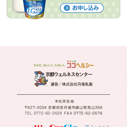
本社所在地
〒627-0004 京都府京丹後市峰山町荒山368
TEL 0772-62-0526
FAX 0772-62-0576