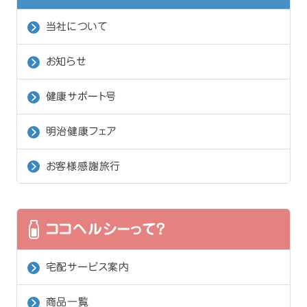
当社について
お知らせ
健康サポート号
明治健康フェア
お客様感謝旅行
ココヘルシーって？
宅配サービス案内
商品一覧