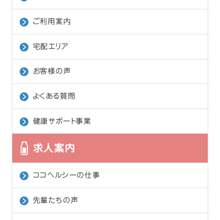
ご利用案内
宅配エリア
お客様の声
よくある質問
健康サポート事業
求人案内
ココヘルシーの仕事
先輩たちの声