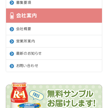
募集要項
会社案内
会社概要
営業所案内
最新のお知らせ
お問い合わせ