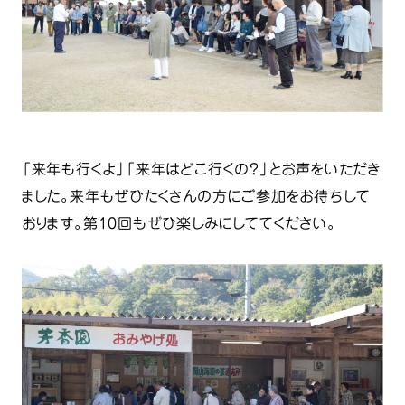
「来年も行くよ」「来年はどこ行くの？」とお声をいただき
ました。来年もぜひたくさんの方にご参加をお待ちして
おります。第10回もぜひ楽しみにしててください。