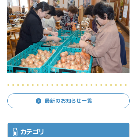
最新のお知らせ一覧
カテゴリ